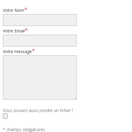
*
Votre Nom
*
Votre Email
*
Votre message
Vous pouvez aussi joindre un fichier !
* champs obligatoires