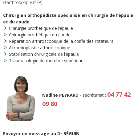
d’arthroscopie (SFA)
Chirurgien orthopédiste spécialisé en chirurgie de l’épaule
et du coude.
Chirurgie prothétique de l’épaule
Chirurgie prothétique du coude
Réparation arthroscopique de la coiffe des rotateurs
Acromioplastie arthroscopique
Stabilisation chirurgicale de l’épaule
Traumatologie du membre supérieur
04 77 42
Nadine PEYRARD
- secrétariat :
09 80
Envoyer un message au Dr BÉGUIN