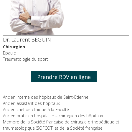
Dr. Laurent BÉGUIN
Chirurgien
Epaule
Traumatologie du sport
Prendre RDV en ligne
Ancien interne des hôpitaux de Saint-Etienne
Ancien assistant des hôpitaux
Ancien chef de clinique à la Faculté
Ancien praticien hospitalier – chirurgien des hôpitaux
Membre de la Société française de chirurgie orthopédique et
traumatologique (SOFCOT) et de la Société française