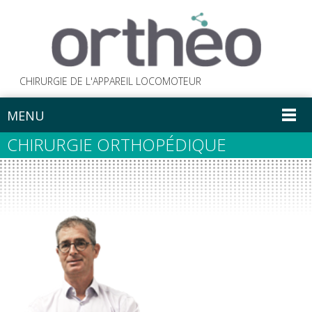
CHIRURGIE DE L'APPAREIL LOCOMOTEUR
MENU
CHIRURGIE ORTHOPÉDIQUE