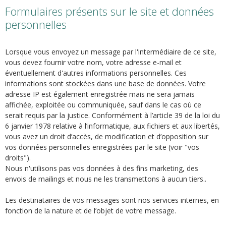
Formulaires présents sur le site et données
personnelles
Lorsque vous envoyez un message par l'intermédiaire de ce site,
vous devez fournir votre nom, votre adresse e-mail et
éventuellement d'autres informations personnelles. Ces
informations sont stockées dans une base de données. Votre
adresse IP est également enregistrée mais ne sera jamais
affichée, exploitée ou communiquée, sauf dans le cas où ce
serait requis par la justice. Conformément à l’article 39 de la loi du
6 janvier 1978 relative à l’informatique, aux fichiers et aux libertés,
vous avez un droit d’accès, de modification et d’opposition sur
vos données personnelles enregistrées par le site (voir "vos
droits").
Nous n'utilisons pas vos données à des fins marketing, des
envois de mailings et nous ne les transmettons à aucun tiers..
Les destinataires de vos messages sont nos services internes, en
fonction de la nature et de l’objet de votre message.