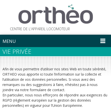
CENTRE DE L'APPAREIL LOCOMOTEUR
MENU
VIE PRIVÉE
Afin de vous permettre d’utiliser nos sites Web en toute sérénité,
ORTHEO vous apporte ici toute l’information sur la collecte et
l’utilisation de vos données personnelles. Si vous avez des
remarques ou des suggestions à faire, n’hésitez pas à nous
joindre via notre formulaire de contact.
En particulier, nous nous efforçons de répondre aux exigences du
RGPD (règlement européen sur la gestion des données
personnelles) en vigueur pour l’Union Européenne.