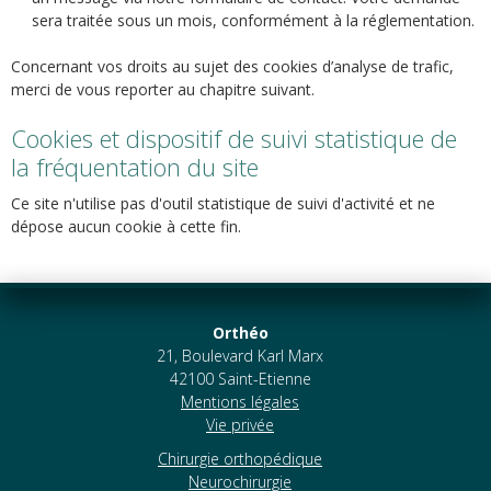
sera traitée sous un mois, conformément à la réglementation.
Concernant vos droits au sujet des cookies d’analyse de trafic,
merci de vous reporter au chapitre suivant.
Cookies et dispositif de suivi statistique de
la fréquentation du site
Ce site n'utilise pas d'outil statistique de suivi d'activité et ne
dépose aucun cookie à cette fin.
Orthéo
21, Boulevard Karl Marx
42100 Saint-Etienne
Mentions légales
Vie privée
Chirurgie orthopédique
Neurochirurgie