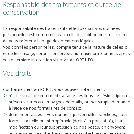
Responsable des traitements et durée de
conservation
La responsabilité des traitements effectués sur vos données
personnelles est commune avec celle de l’édition du site – merci
de vous référer à la page des mentions légales.
Vos données personnelles, compte tenu de la nature de celles-ci
et de leur usage, seront conservées au maximum 3 années après
votre dernière interaction vis-à-vis de ORTHEO.
Vos droits
Conformément au RGPD, vous pouvez notamment :
résilier vos consentements à l’aide des liens de désinscription
présents sur nos campagnes de mails, ou par simple demande
à l’aide de nos formulaires de contact.
demander l’accès à vos données personnelles stockées, sous
forme textuelle ou interopérable (droit à la portabilité), leur
modification ou leur suppression de nos bases, en envoyant
un message via notre formulaire de contact. Votre demande