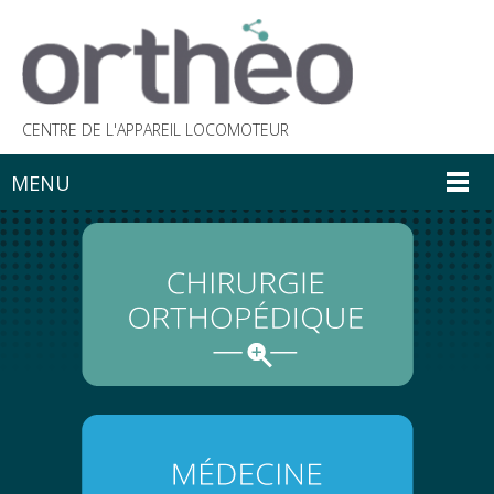
CENTRE DE L'APPAREIL LOCOMOTEUR
MENU