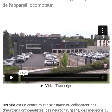
de l'appareil locomoteur.
Orthéo
est un centre multidisciplinaire où collaborent des
chirurgiens orthopédistes, des neurochirurgiens, des médecins du